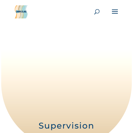
Supervision