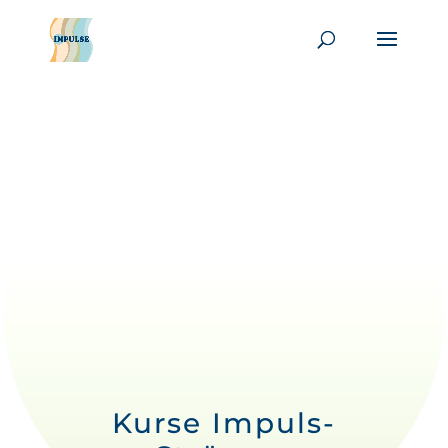
Kurse Impuls-