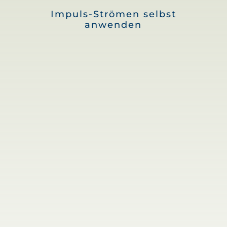
Impuls-Strömen selbst
anwenden